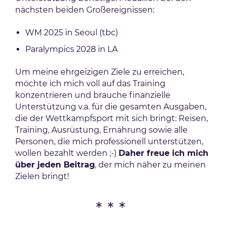
nächsten beiden Großereignissen:
WM 2025 in Seoul (tbc)
Paralympics 2028 in LA
Um meine ehrgeizigen Ziele zu erreichen,
möchte ich mich voll auf das Training
konzentrieren und brauche finanzielle
Unterstützung v.a. für die gesamten Ausgaben,
die der Wettkampfsport mit sich bringt: Reisen,
Training, Ausrüstung, Ernährung sowie alle
Personen, die mich professionell unterstützen,
wollen bezahlt werden ;-)
Daher freue ich mich
über jeden Beitrag
, der mich näher zu meinen
Zielen bringt!
***