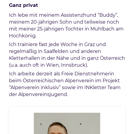
Ganz privat
Ich lebe mit meinem Assistenzhund “Buddy”,
meinem 20-jährigen Sohn und teilweise noch
mit meiner 25-jährigen Tochter in Mühlbach am
Hochkönig.
Ich trainiere fast jede Woche in Graz und
regelmäßig in Saalfelden und anderen
Kletterhallen in der Nähe und in ganz Österreich
(u.a. auch oft in Wien, Innsbruck).
Ich arbeite derzeit als Freie Dienstnehmerin
beim Österreichischen Alpenverein im Projekt
“Alpenverein inklusiv” sowie im INKletter Team
der Alpenvereinsjugend.