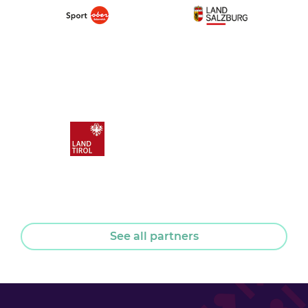
See all partners