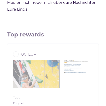
Medien - ich freue mich über eure Nachrichten!
Eure Linda
Top rewards
100
EUR
Type
Digital