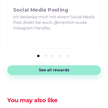
Social Media Posting
Ich bedanke mich mit einem Social Media
Post direkt bei euch, @mention eures
Instagram Handles.
See all rewards
You may also like