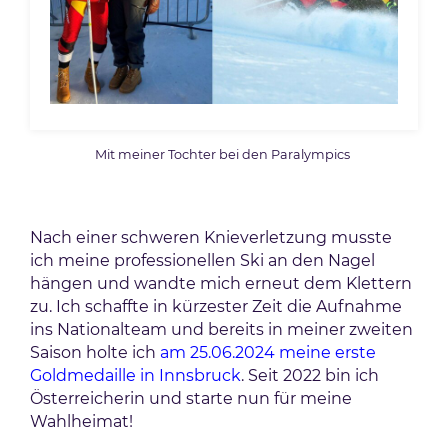
Mit meiner Tochter bei den Paralympics
Nach einer schweren Knieverletzung musste
ich meine professionellen Ski an den Nagel
hängen und wandte mich erneut dem Klettern
zu. Ich schaffte in kürzester Zeit die Aufnahme
ins Nationalteam und bereits in meiner zweiten
Saison holte ich
am 25.06.2024 meine erste
Goldmedaille in Innsbruck
. Seit 2022 bin ich
Österreicherin und starte nun für meine
Wahlheimat!