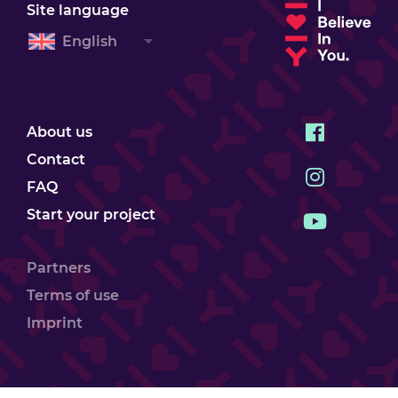
Site language
English
About us
Contact
FAQ
Start your project
Partners
Terms of use
Imprint