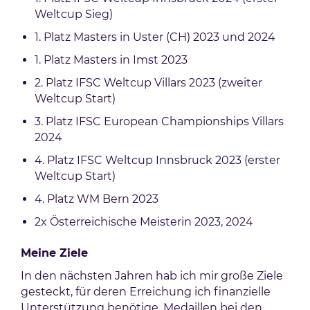
Weltcup Sieg)
1. Platz Masters in Uster (CH) 2023 und 2024
1. Platz Masters in Imst 2023
2. Platz IFSC Weltcup Villars 2023 (zweiter
Weltcup Start)
3. Platz IFSC European Championships Villars
2024
4. Platz IFSC Weltcup Innsbruck 2023 (erster
Weltcup Start)
4. Platz WM Bern 2023
2x Österreichische Meisterin 2023, 2024
Meine Ziele
In den nächsten Jahren hab ich mir große Ziele
gesteckt, für deren Erreichung ich finanzielle
Unterstützung benötige. Medaillen bei den