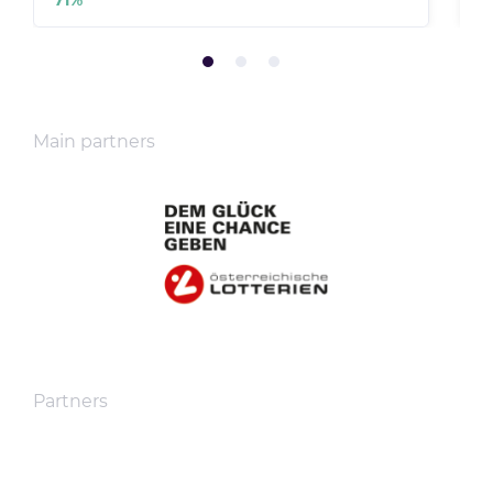
Main partners
Partners