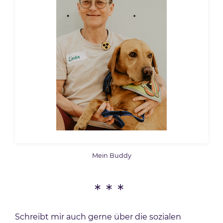
Mein Buddy
***
Schreibt mir auch gerne über die sozialen