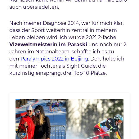
auch übersiedelten.
Nach meiner Diagnose 2014, war für mich klar,
dass der Sport weiterhin zentral in meinem
Leben bleiben wird. Ich wurde 2021 2-fache
Vizeweltmeisterin im Paraski
und nach nur 2
Jahren im Nationalteam, schaffte ich es zu
den
Paralympics 2022 in Beijing
. Dort holte ich
mit meiner Tochter als Sight Guide, die
kurzfristig einsprang, drei Top 10 Plätze.