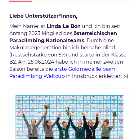
Liebe Unterstützer*innen,
Mein Name ist
Linda Le Bon
und ich bin seit
Anfang 2023 Mitglied des
österreichischen
Paraclimbing
Nationalteams
. Durch eine
Makuladegeneration bin ich beinahe blind
(Restsehstärke von 5%) und starte in der Klasse
B2. Am 25.06.2024 habe ich in meiner zweiten
Saison bereits die
erste Goldmedaille beim
Paraclimbing Weltcup
in Innsbruck erklettert :-)