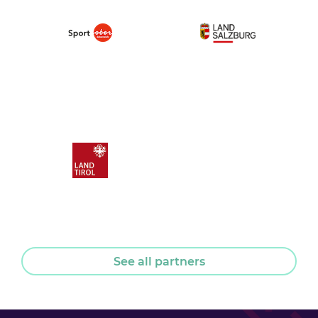
See all partners