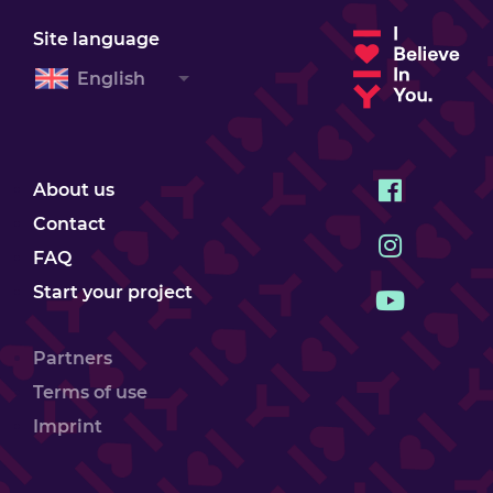
Site language
English
About us
Contact
FAQ
Start your project
Partners
Terms of use
Imprint