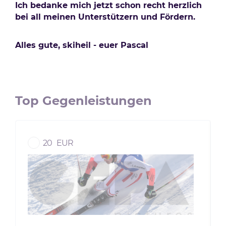
Ich bedanke mich jetzt schon recht herzlich
bei all meinen Unterstützern und Fördern.
Alles gute, skiheil - euer Pascal
Top Gegenleistungen
20
EUR