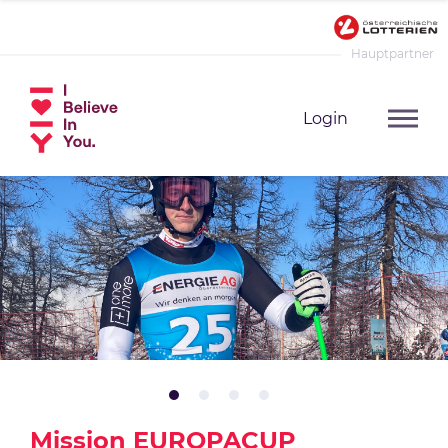
Hauptpartner
Login
Mission EUROPACUP