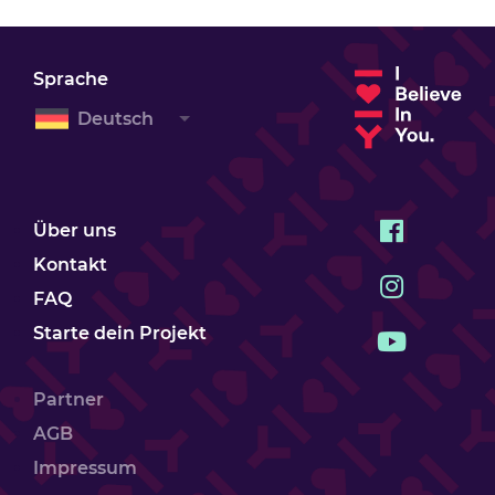
Sprache
Deutsch
Über uns
Kontakt
FAQ
Starte dein Projekt
Partner
AGB
Impressum