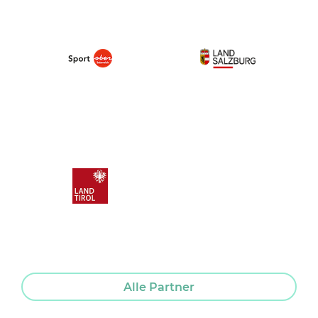
Alle Partner