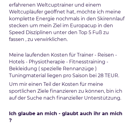
erfahrenen Weltcuptrainer und einem
Weltcupläufer geöffnet hat, möchte ich meine
komplette Energie nochmals in den Skirennlauf
stecken um mein Ziel im Europacup in den
Speed Disziplinen unter den Top 5 Fuß zu
fassen , zu verwirklichen.
Meine laufenden Kosten für Trainer - Reisen -
Hotels - Physiotherapie - Fitnesstraining -
Bekleidung ( spezielle Rennanzüge )
Tuningmaterial liegen pro Saison bei 28 TEUR.
Um mir einen Teil der Kosten für meine
sportlichen Ziele finanzieren zu können, bin ich
auf der Suche nach finanzieller Unterstützung.
Ich glaube an mich - glaubt auch ihr an mich
?