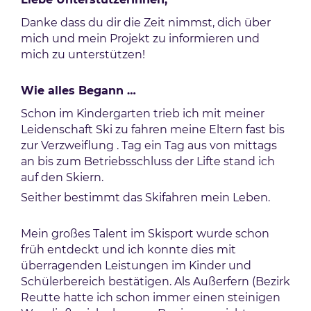
Danke dass du dir die Zeit nimmst, dich über
mich und mein Projekt zu informieren und
mich zu unterstützen!
Wie alles Begann …
Schon im Kindergarten trieb ich mit meiner
Leidenschaft Ski zu fahren meine Eltern fast bis
zur Verzweiflung . Tag ein Tag aus von mittags
an bis zum Betriebsschluss der Lifte stand ich
auf den Skiern.
Seither bestimmt das Skifahren mein Leben.
Mein großes Talent im Skisport wurde schon
früh entdeckt und ich konnte dies mit
überragenden Leistungen im Kinder und
Schülerbereich bestätigen. Als Außerfern (Bezirk
Reutte hatte ich schon immer einen steinigen