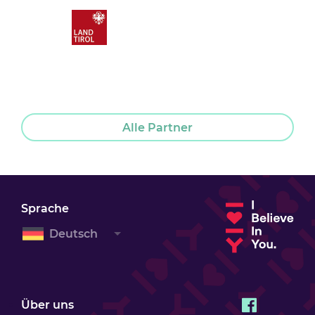
Alle Partner
Sprache
Deutsch
Über uns