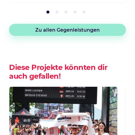
Zu allen Gegenleistungen
Diese Projekte könnten dir
auch gefallen!