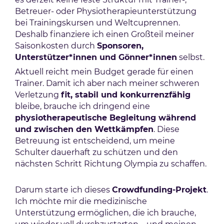
Betreuer- oder Physiotherapieunterstützung
bei Trainingskursen und Weltcuprennen.
Deshalb finanziere ich einen Großteil meiner
Saisonkosten durch
Sponsoren,
Unterstützer*innen und Gönner*innen
selbst.
Aktuell reicht mein Budget gerade für einen
Trainer. Damit ich aber nach meiner schweren
Verletzung
fit, stabil und konkurrenzfähig
bleibe, brauche ich dringend eine
physiotherapeutische Begleitung während
und zwischen den Wettkämpfen
. Diese
Betreuung ist entscheidend, um meine
Schulter dauerhaft zu schützen und den
nächsten Schritt Richtung Olympia zu schaffen.
Darum starte ich dieses
Crowdfunding-Projekt
.
Ich möchte mir die medizinische
Unterstützung ermöglichen, die ich brauche,