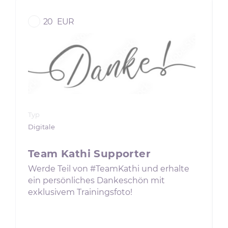
20
EUR
Typ
Digitale
Team Kathi Supporter
Werde Teil von #TeamKathi und erhalte
ein persönliches Dankeschön mit
exklusivem Trainingsfoto!