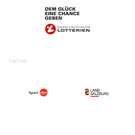
Partner