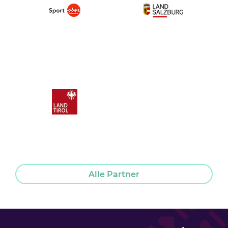
Alle Partner