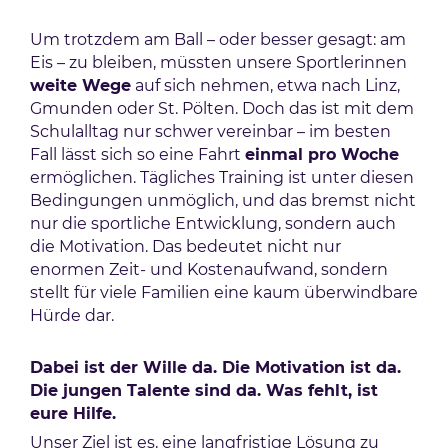
Um trotzdem am Ball – oder besser gesagt: am
Eis – zu bleiben, müssten unsere Sportlerinnen
weite Wege
auf sich nehmen, etwa nach Linz,
Gmunden oder St. Pölten. Doch das ist mit dem
Schulalltag nur schwer vereinbar – im besten
Fall lässt sich so eine Fahrt
einmal pro Woche
ermöglichen. Tägliches Training ist unter diesen
Bedingungen unmöglich, und das bremst nicht
nur die sportliche Entwicklung, sondern auch
die Motivation. Das bedeutet nicht nur
enormen Zeit- und Kostenaufwand, sondern
stellt für viele Familien eine kaum überwindbare
Hürde dar.
Dabei ist der Wille da. Die Motivation ist da.
Die jungen Talente sind da. Was fehlt, ist
eure Hilfe.
Unser Ziel ist es, eine langfristige Lösung zu