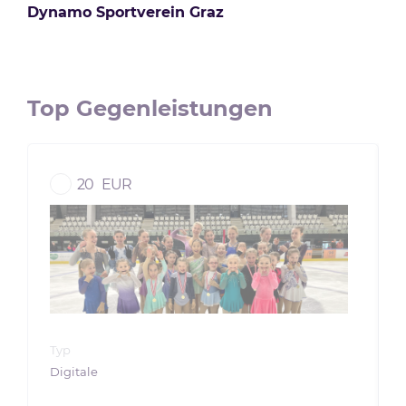
Dynamo Sportverein Graz
Top Gegenleistungen
20
EUR
Typ
Digitale