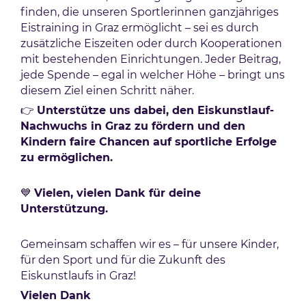
finden, die unseren Sportlerinnen ganzjähriges
Eistraining in Graz ermöglicht – sei es durch
zusätzliche Eiszeiten oder durch Kooperationen
mit bestehenden Einrichtungen. Jeder Beitrag,
jede Spende – egal in welcher Höhe – bringt uns
diesem Ziel einen Schritt näher.
👉
Unterstütze uns dabei, den Eiskunstlauf-
Nachwuchs in Graz zu fördern und den
Kindern faire Chancen auf sportliche Erfolge
zu ermöglichen.
💙
Vielen, vielen Dank für deine
Unterstützung.
Gemeinsam schaffen wir es – für unsere Kinder,
für den Sport und für die Zukunft des
Eiskunstlaufs in Graz!
Vielen Dank