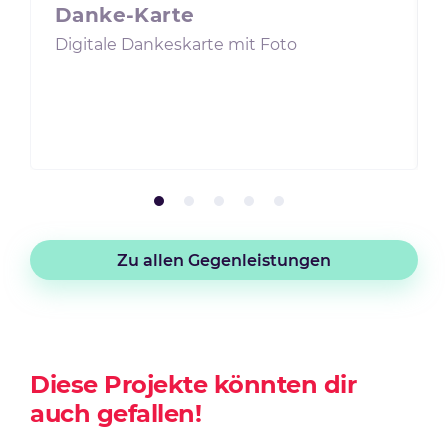
Danke-Karte
Digitale Dankeskarte mit Foto
Zu allen Gegenleistungen
Diese Projekte könnten dir
auch gefallen!