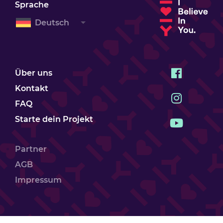
Sprache
Deutsch
Über uns
Kontakt
FAQ
Starte dein Projekt
Partner
AGB
Impressum