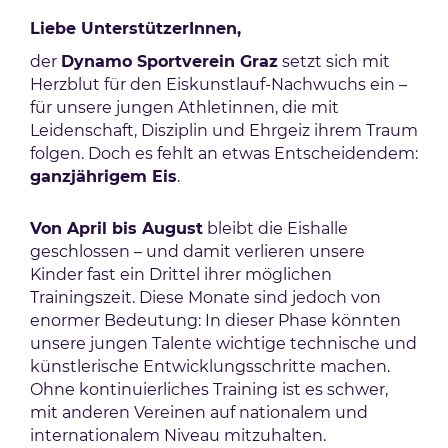
Liebe UnterstützerInnen,
der
Dynamo Sportverein Graz
setzt sich mit
Herzblut für den Eiskunstlauf-Nachwuchs ein –
für unsere jungen Athletinnen, die mit
Leidenschaft, Disziplin und Ehrgeiz ihrem Traum
folgen. Doch es fehlt an etwas Entscheidendem:
ganzjährigem Eis
.
Von April bis August
bleibt die Eishalle
geschlossen – und damit verlieren unsere
Kinder fast ein Drittel ihrer möglichen
Trainingszeit. Diese Monate sind jedoch von
enormer Bedeutung: In dieser Phase könnten
unsere jungen Talente wichtige technische und
künstlerische Entwicklungsschritte machen.
Ohne kontinuierliches Training ist es schwer,
mit anderen Vereinen auf nationalem und
internationalem Niveau mitzuhalten.