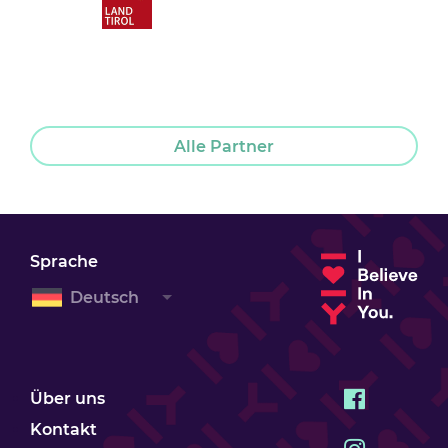
Alle Partner
Sprache
Deutsch
Über uns
Kontakt