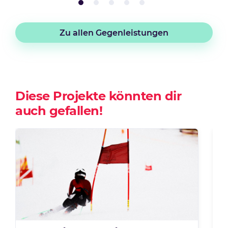
Zu allen Gegenleistungen
Diese Projekte könnten dir
auch gefallen!