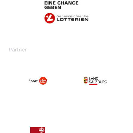
Partner