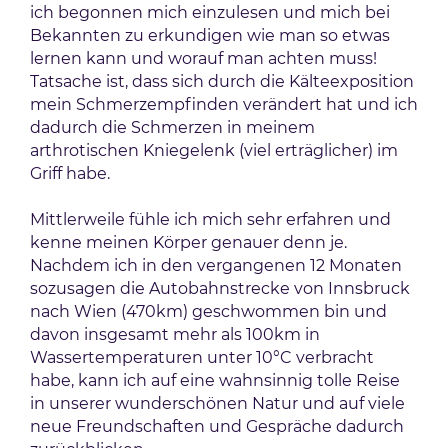
ich begonnen mich einzulesen und mich bei
Bekannten zu erkundigen wie man so etwas
lernen kann und worauf man achten muss!
Tatsache ist, dass sich durch die Kälteexposition
mein Schmerzempfinden verändert hat und ich
dadurch die Schmerzen in meinem
arthrotischen Kniegelenk (viel erträglicher) im
Griff habe.
Mittlerweile fühle ich mich sehr erfahren und
kenne meinen Körper genauer denn je.
Nachdem ich in den vergangenen 12 Monaten
sozusagen die Autobahnstrecke von Innsbruck
nach Wien (470km) geschwommen bin und
davon insgesamt mehr als 100km in
Wassertemperaturen unter 10°C verbracht
habe, kann ich auf eine wahnsinnig tolle Reise
in unserer wunderschönen Natur und auf viele
neue Freundschaften und Gespräche dadurch