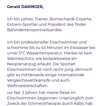
Gerald DARINGER,
ich bin Lehrer, Trainer, Biomechanik-Experte,
Extrem-Sportler und Präsident des Tiroler
Behindertensportverbandes.
Ich bin professioneller Eisschwimmer und
schwimme bis zu 45 Minuten im Eiswasser bei
unter 5°C Wassertemperatur. Hierbei ist kein
Wärmeschutz, wie beispielsweise ein
Neoprenanzug, erlaubt. Die Sportart
Eisschwimmen ist noch recht jung, dennoch
gibt es mittlerweile einige internationale
Vergleichswettkämpfe und auch
Weltmeisterschaften.
vor fast 3 Jahren hat meine Reise im
Eisschwimmen begonnen: Ursprünglich zum
Zweck der Schmerztherapie durch Kälte, hab