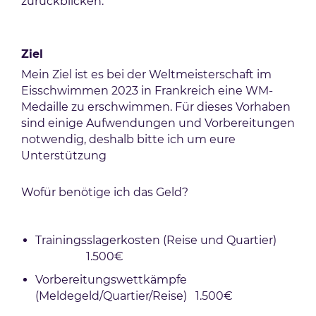
zurückblicken.
Ziel
Mein Ziel ist es bei der Weltmeisterschaft im
Eisschwimmen 2023 in Frankreich eine WM-
Medaille zu erschwimmen. Für dieses Vorhaben
sind einige Aufwendungen und Vorbereitungen
notwendig, deshalb bitte ich um eure
Unterstützung
Wofür benötige ich das Geld?
Trainingsslagerkosten (Reise und Quartier)
1.500€
Vorbereitungswettkämpfe
(Meldegeld/Quartier/Reise) 1.500€