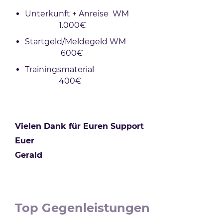
Unterkunft + Anreise WM
1.000€
Startgeld/Meldegeld WM
600€
Trainingsmaterial
400€
Vielen Dank für Euren Support
Euer
Gerald
Top Gegenleistungen